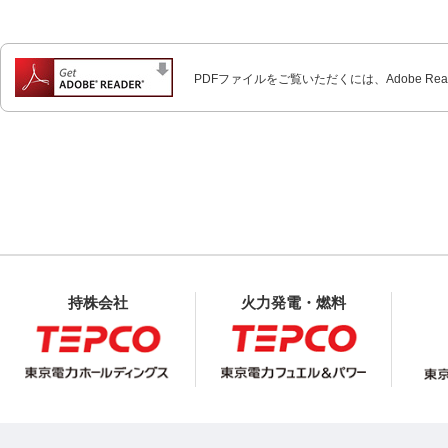
PDFファイルをご覧いただくには、Adobe Re
持株会社
火力発電・燃料