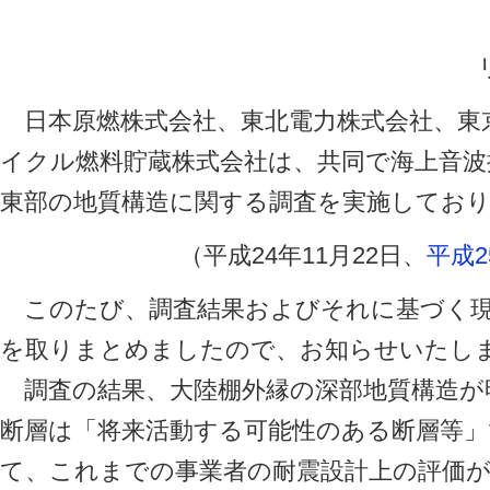
日本原燃株式会社、東北電力株式会社、東
イクル燃料貯蔵株式会社は、共同で海上音波
東部の地質構造に関する調査を実施してお
（平成24年11月22日、
平成2
このたび、調査結果およびそれに基づく現
を取りまとめましたので、お知らせいたし
調査の結果、大陸棚外縁の深部地質構造が
断層は「将来活動する可能性のある断層等
て、これまでの事業者の耐震設計上の評価