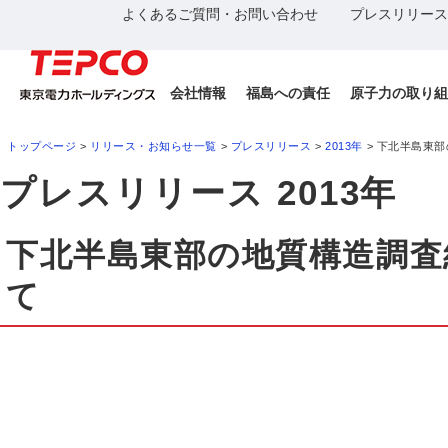
よくあるご質問・お問い合わせ
プレスリリース
会社情報
福島への責任
原子力の取り組
トップページ
>
リリース・お知らせ一覧
>
プレスリリース
>
2013年
> 下北半島東
プレスリリース 2013年
下北半島東部の地質構造調査
て