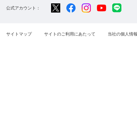
公式アカウント：
サイトマップ
サイトのご利用にあたって
当社の個人情