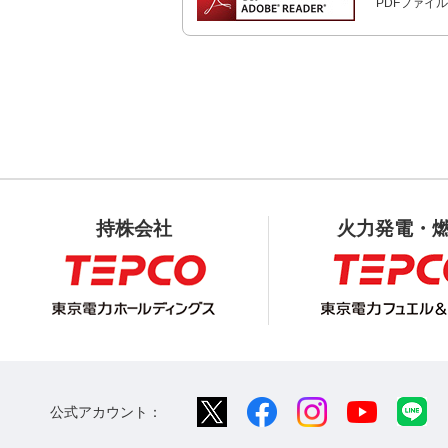
PDFファイル
持株会社
火力発電・
公式アカウント：