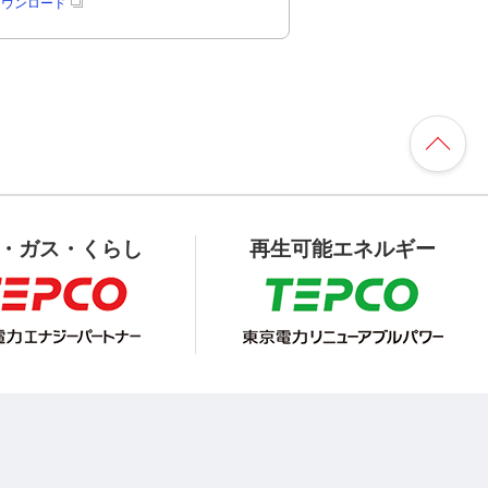
rのダウンロード
・ガス・くらし
再生可能エネルギー