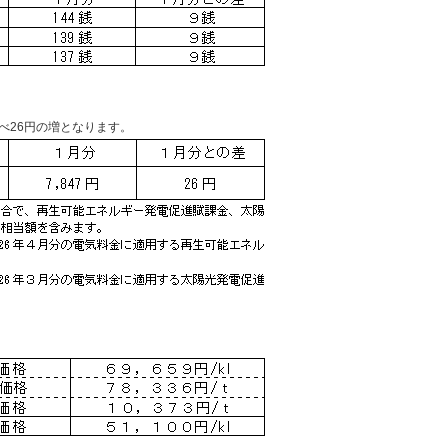
26円の増となります。