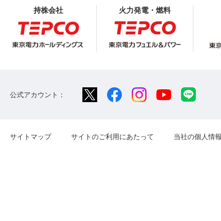
持株会社
火力発電・燃料
公式アカウント：
サイトマップ
サイトのご利用にあたって
当社の個人情