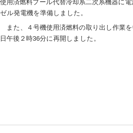
使用済燃料プール代替冷却系二次系機器に電
ゼル発電機を準備しました。
また、４号機使用済燃料の取り出し作業を
日午後２時36分に再開しました。