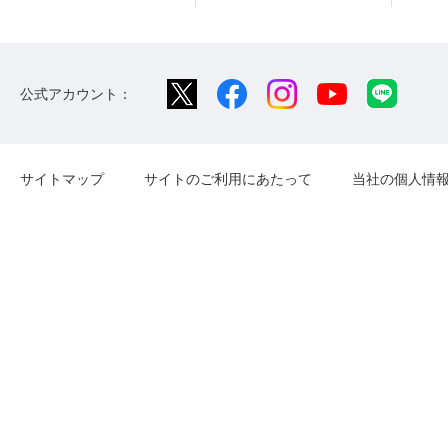
公式アカウント：
サイトマップ
サイトのご利用にあたって
当社の個人情