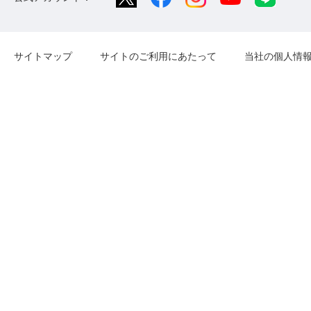
サイトマップ
サイトのご利用にあたって
当社の個人情