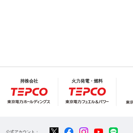
持株会社
火力発電・燃料
公式アカウント：