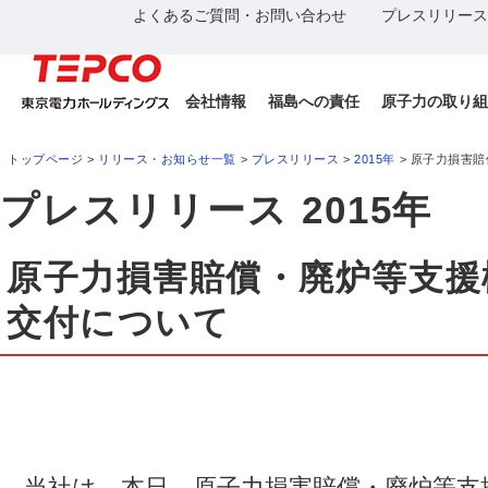
よくあるご質問・お問い合わせ
プレスリリース
会社情報
福島への責任
原子力の取り組
トップページ
>
リリース・お知らせ一覧
>
プレスリリース
>
2015年
> 原子力損害
プレスリリース 2015年
原子力損害賠償・廃炉等支援
交付について
当社は、本日、原子力損害賠償・廃炉等支