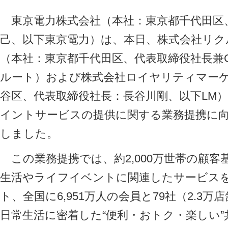
東京電力株式会社（本社：東京都千代田区
己、以下東京電力）は、本日、株式会社リク
（本社：東京都千代田区、代表取締役社長兼
ルート）および株式会社ロイヤリティマー
谷区、代表取締役社長：長谷川剛、以下LM
イントサービスの提供に関する業務提携に
しました。
この業務提携では、約2,000万世帯の顧客
生活やライフイベントに関連したサービス
ト、全国に6,951万人の会員と79社（2.3
日常生活に密着した“便利・おトク・楽しい