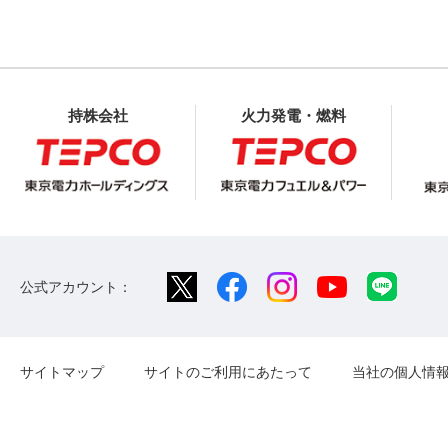
持株会社
火力発電・燃料
公式アカウント：
サイトマップ
サイトのご利用にあたって
当社の個人情