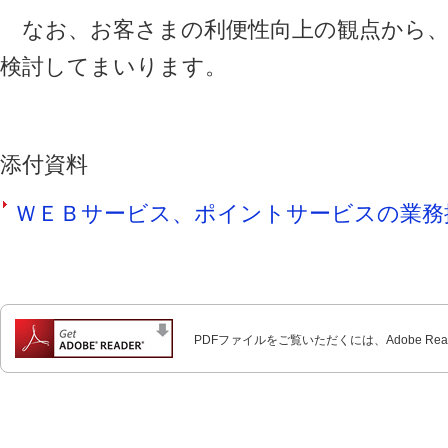
なお、お客さまの利便性向上の観点から、
検討してまいります。
添付資料
ＷＥＢサービス、ポイントサービスの業務提携イ
PDFファイルをご覧いただくには、Adobe Re