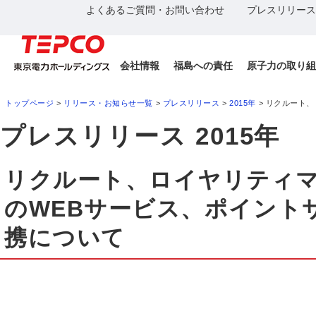
よくあるご質問・お問い合わせ
プレスリリース
会社情報
福島への責任
原子力の取り組
トップページ
>
リリース・お知らせ一覧
>
プレスリリース
>
2015年
> リクルート
プレスリリース 2015年
リクルート、ロイヤリティ
のWEBサービス、ポイント
携について