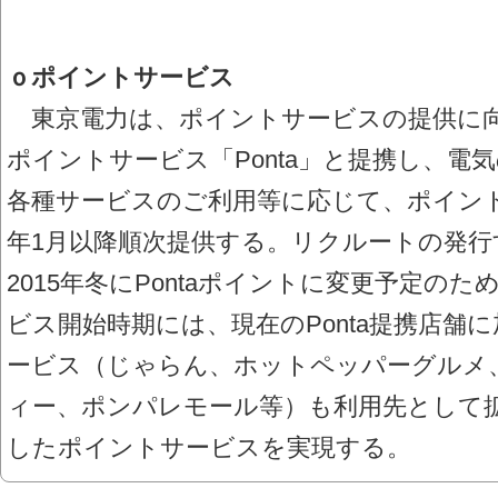
ｏポイントサービス
東京電力は、ポイントサービスの提供に向
ポイントサービス「Ponta」と提携し、電
各種サービスのご利用等に応じて、ポイント
年1月以降順次提供する。リクルートの発
2015年冬にPontaポイントに変更予定の
ビス開始時期には、現在のPonta提携店舗
ービス（じゃらん、ホットペッパーグルメ
ィー、ポンパレモール等）も利用先として
したポイントサービスを実現する。