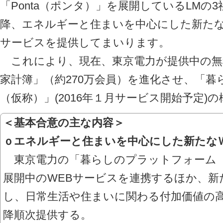
「Ponta（ポンタ）」を展開しているLMの3
降、エネルギーと住まいを中心にした新たな
サービスを提供してまいります。
これにより、現在、東京電力が提供中の無
家計簿」（約270万会員）を進化させ、「
（仮称）」(2016年１月サービス開始予定)
＜基本合意の主な内容＞
ｏエネルギーと住まいを中心にした新たな
東京電力の「暮らしのプラットフォーム
展開中のWEBサービスを連携するほか、新
し、日常生活や住まいに関わる付加価値の高い
降順次提供する。