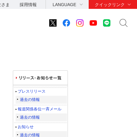
なさま
採用情報
LANGUAGE
クイックリンク
プレスリリース
過去の情報
報道関係各位一斉メール
過去の情報
お知らせ
過去の情報