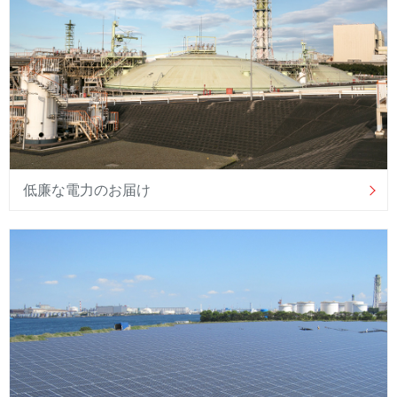
低廉な電力のお届け