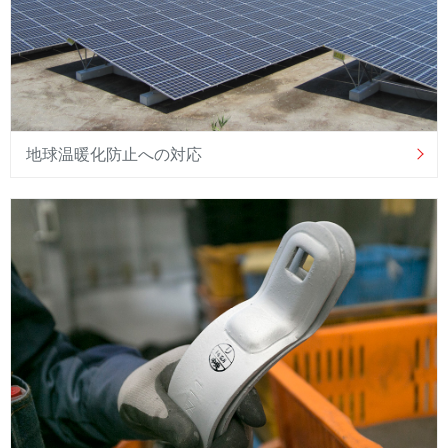
地球温暖化防止への対応