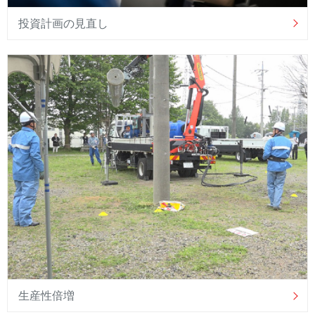
投資計画の見直し
生産性倍増