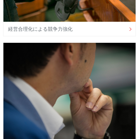
経営合理化による競争力強化