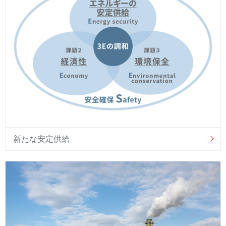
新たな安定供給