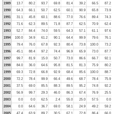
1989
13.7
80.2
93.7
69.8
81.4
39.2
66.5
87.2
1990
64.3
66.1
50.7
62.5
60.1
90.9
65.8
73.9
1991
31.1
45.8
60.1
88.6
77.0
76.6
89.4
74.3
1992
71.6
62.3
89.5
71.8
87.7
62.5
70.9
62.4
1993
52.7
84.4
74.0
59.5
64.3
57.1
61.1
97.6
1994
100.0
34.9
61.2
90.1
64.4
99.9
79.6
76.1
1995
79.4
76.0
67.8
92.3
80.4
73.8
100.0
73.2
1996
45.1
88.4
97.2
74.4
96.9
65.9
73.0
87.7
1997
99.7
81.9
15.0
50.7
73.0
86.6
66.7
92.1
1998
84.0
36.0
64.6
95.8
81.5
81.3
75.9
80.2
1999
69.3
72.8
66.8
92.9
68.4
85.6
100.0
88.7
2000
72.2
78.4
99.9
66.4
49.6
68.7
78.4
75.9
2001
37.5
69.0
85.5
88.3
89.5
95.2
74.8
92.2
2002
56.9
99.7
29.3
46.0
86.3
67.4
76.9
25.5
2003
0.0
0.0
62.5
2.4
55.0
25.0
57.5
0.0
2004
0.0
64.6
36.7
69.0
58.1
24.9
49.2
59.2
2005
47.4
63.9
89.7
30.5
67.1
72.8
86.4
66.0