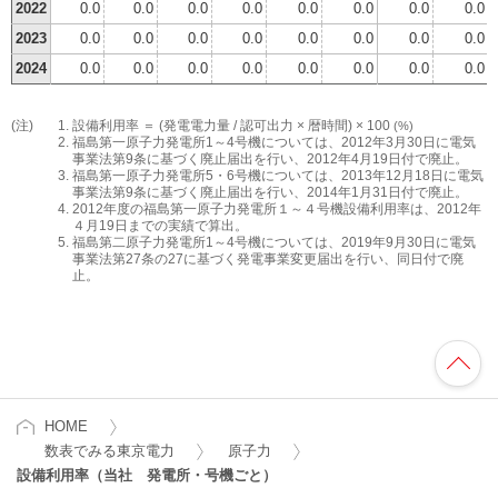
2022
0.0
0.0
0.0
0.0
0.0
0.0
0.0
0.0
2023
0.0
0.0
0.0
0.0
0.0
0.0
0.0
0.0
2024
0.0
0.0
0.0
0.0
0.0
0.0
0.0
0.0
(注)
設備利用率 ＝ (発電電力量 / 認可出力 × 暦時間) × 100
(%)
福島第一原子力発電所1～4号機については、2012年3月30日に電気
事業法第9条に基づく廃止届出を行い、2012年4月19日付で廃止。
福島第一原子力発電所5・6号機については、2013年12月18日に電気
事業法第9条に基づく廃止届出を行い、2014年1月31日付で廃止。
2012年度の福島第一原子力発電所１～４号機設備利用率は、2012年
４月19日までの実績で算出。
福島第二原子力発電所1～4号機については、2019年9月30日に電気
事業法第27条の27に基づく発電事業変更届出を行い、同日付で廃
止。
HOME
数表でみる東京電力
原子力
設備利用率（当社 発電所・号機ごと）