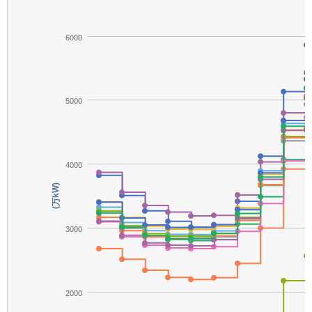
6000
5000
4000
(万kW)
3000
2000