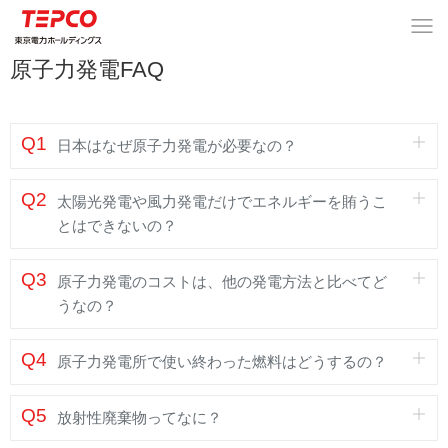
原子力発電FAQ
Q1
日本はなぜ原子力発電が必要なの？
Q2
太陽光発電や風力発電だけでエネルギーを賄うこ
とはできないの？
Q3
原子力発電のコストは、他の発電方法と比べてど
うなの？
Q4
原子力発電所で使い終わった燃料はどうするの？
Q5
放射性廃棄物ってなに？