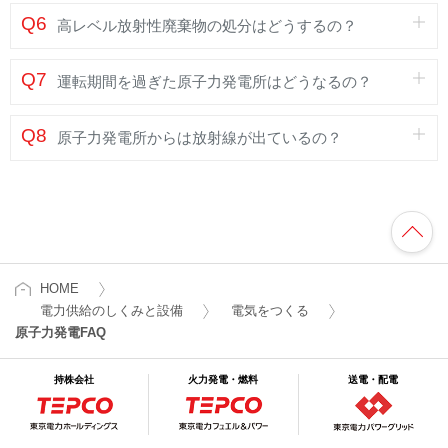
Q6
高レベル放射性廃棄物の処分はどうするの？
Q7
運転期間を過ぎた原子力発電所はどうなるの？
Q8
原子力発電所からは放射線が出ているの？
HOME
電力供給のしくみと設備
電気をつくる
原子力発電FAQ
持株会社
火力発電・燃料
送電・配電