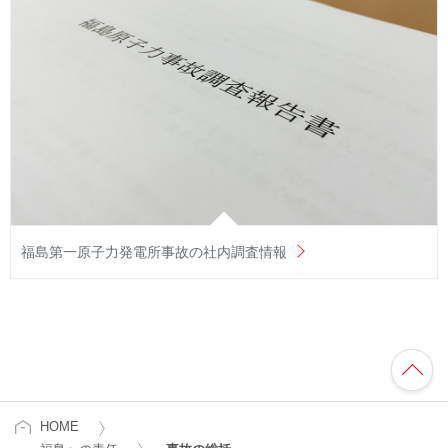
福島第一原子力発電所事故の社内調査情報
HOME