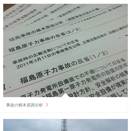
事故の根本原因分析