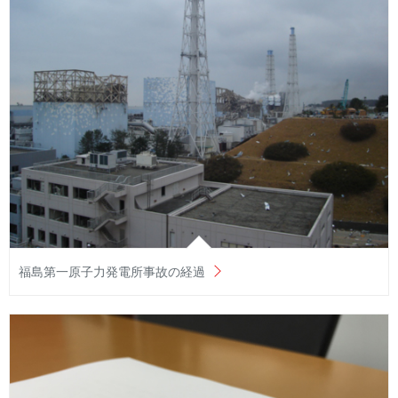
福島第一原子力発電所事故の経過