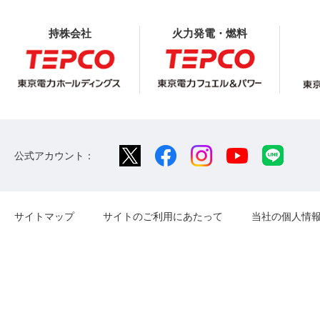
持株会社
火力発電・燃料
公式アカウント：
サイトマップ
サイトのご利用にあたって
当社の個人情