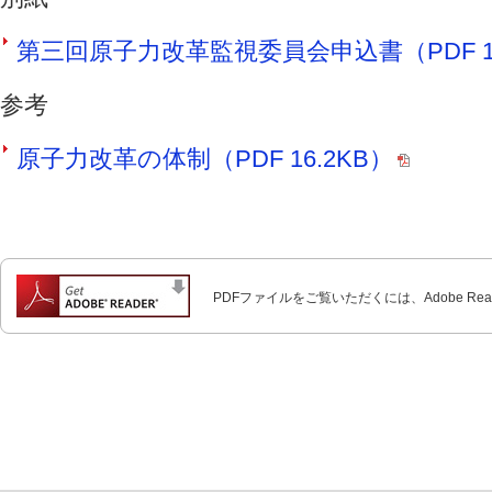
第三回原子力改革監視委員会申込書（PDF 13
参考
原子力改革の体制（PDF 16.2KB）
PDFファイルをご覧いただくには、Adobe Re