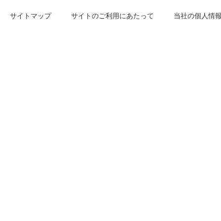
サイトマップ
サイトのご利用にあたって
当社の個人情