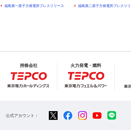
福島第一原子力発電所プレスリリース
福島第二原子力発電所プレスリリ
持株会社
火力発電・燃料
公式アカウント：