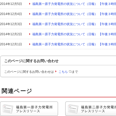
2014年12月5日
福島第一原子力発電所の状況について（日報） 【午後３時
2014年12月4日
福島第一原子力発電所の状況について（日報） 【午後３時
2014年12月3日
福島第一原子力発電所の状況について（日報） 【午後３時
2014年12月2日
福島第一原子力発電所の状況について（日報） 【午後３時
2014年12月1日
福島第一原子力発電所の状況について（日報） 【午後３時
このページに関するお問い合わせ
このページに関するお問い合わせは
こちら
まで
関連ページ