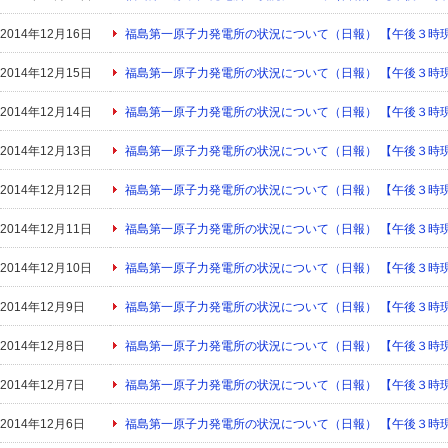
2014年12月16日
福島第一原子力発電所の状況について（日報） 【午後３時
2014年12月15日
福島第一原子力発電所の状況について（日報） 【午後３時
2014年12月14日
福島第一原子力発電所の状況について（日報） 【午後３時
2014年12月13日
福島第一原子力発電所の状況について（日報） 【午後３時
2014年12月12日
福島第一原子力発電所の状況について（日報） 【午後３時
2014年12月11日
福島第一原子力発電所の状況について（日報） 【午後３時
2014年12月10日
福島第一原子力発電所の状況について（日報） 【午後３時
2014年12月9日
福島第一原子力発電所の状況について（日報） 【午後３時
2014年12月8日
福島第一原子力発電所の状況について（日報） 【午後３時
2014年12月7日
福島第一原子力発電所の状況について（日報） 【午後３時
2014年12月6日
福島第一原子力発電所の状況について（日報） 【午後３時