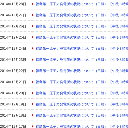
2014年12月28日
福島第一原子力発電所の状況について（日報） 【午後３時
2014年12月27日
福島第一原子力発電所の状況について（日報） 【午後３時
2014年12月26日
福島第一原子力発電所の状況について（日報） 【午後３時
2014年12月25日
福島第一原子力発電所の状況について（日報） 【午後３時
2014年12月24日
福島第一原子力発電所の状況について（日報） 【午後３時
2014年12月23日
福島第一原子力発電所の状況について（日報） 【午後３時
2014年12月22日
福島第一原子力発電所の状況について（日報） 【午後３時
2014年12月21日
福島第一原子力発電所の状況について（日報） 【午後３時
2014年12月20日
福島第一原子力発電所の状況について（日報） 【午後３時
2014年12月19日
福島第一原子力発電所の状況について（日報） 【午後３時
2014年12月18日
福島第一原子力発電所の状況について（日報） 【午後３時
2014年12月17日
福島第一原子力発電所の状況について（日報） 【午後３時