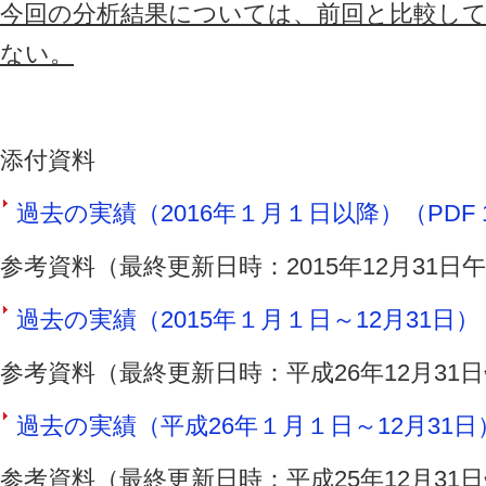
今回の分析結果については、前回と比較し
ない。
添付資料
過去の実績（2016年１月１日以降）（PDF 1
参考資料（最終更新日時：2015年12月31日
過去の実績（2015年１月１日～12月31日）（P
参考資料（最終更新日時：平成26年12月31
過去の実績（平成26年１月１日～12月31日）（
参考資料（最終更新日時：平成25年12月31