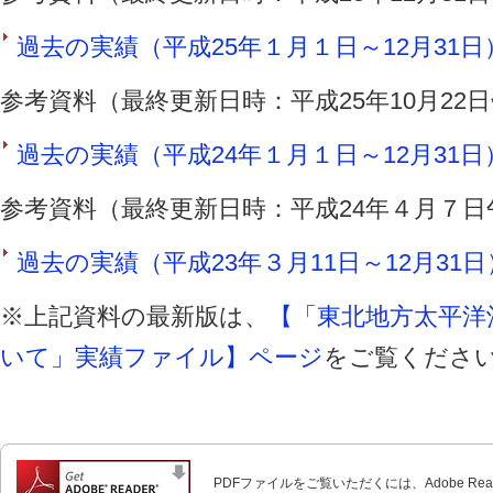
過去の実績（平成25年１月１日～12月31日）（
参考資料（最終更新日時：平成25年10月22
過去の実績（平成24年１月１日～12月31日）（
参考資料（最終更新日時：平成24年４月７日
過去の実績（平成23年３月11日～12月31日）
※上記資料の最新版は、
【「東北地方太平洋
いて」実績ファイル】ページ
をご覧くださ
PDFファイルをご覧いただくには、Adobe Re