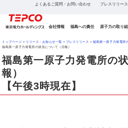
よくあるご質問・お問い合わせ
プレスリリース
会社情報
福島への責任
原子力の取り組
トップページ
>
リリース・お知らせ一覧
>
プレスリリース
>
福島第一原子力発電所
福島第一原子力発電所の状況について（日報）
福島第一原子力発電所の
報）
【午後3時現在】