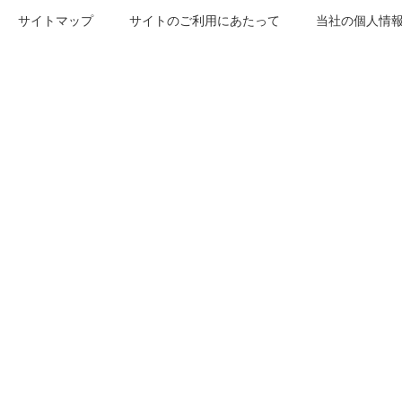
サイトマップ
サイトのご利用にあたって
当社の個人情