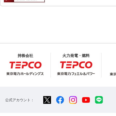
持株会社
火力発電・燃料
公式アカウント：