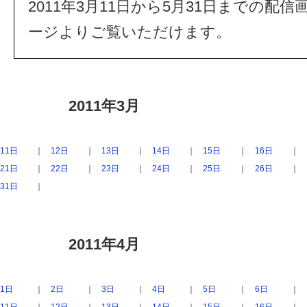
2011年3月11日から5月31日までの配
ージよりご覧いただけます。
2011年3月
11日
｜
12日
｜
13日
｜
14日
｜
15日
｜
16日
｜
21日
｜
22日
｜
23日
｜
24日
｜
25日
｜
26日
｜
31日
｜
2011年4月
1日
｜
2日
｜
3日
｜
4日
｜
5日
｜
6日
｜