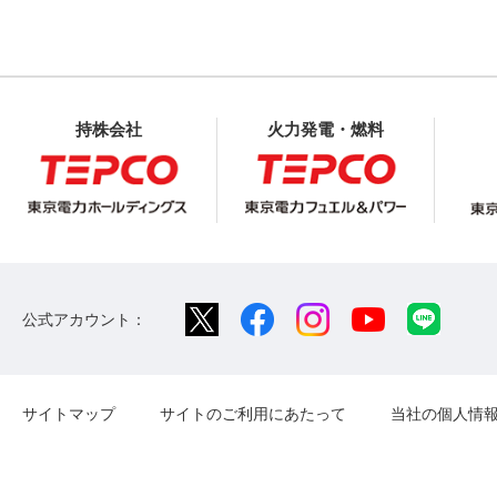
持株会社
火力発電・燃料
公式アカウント：
サイトマップ
サイトのご利用にあたって
当社の個人情