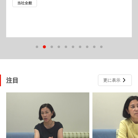
当社全般
注目
更に表示