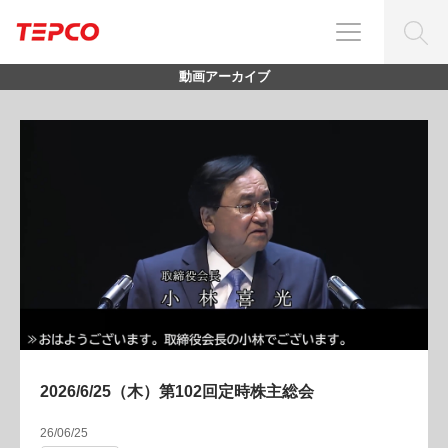
動画アーカイブ
2026/6/25（木）第102回定時株主総会
26/06/25