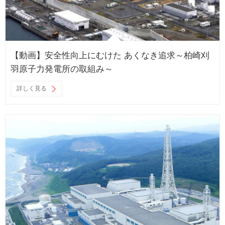
【動画】安全性向上にむけた あくなき追求～柏崎刈
羽原子力発電所の取組み～
詳しく見る