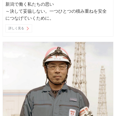
新潟で働く私たちの思い
～決して妥協しない。一つひとつの積み重ねを安全
につなげていくために。
詳しく見る