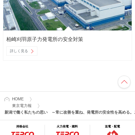
柏崎刈羽原子力発電所の安全対策
詳しく見る
HOME
東京電力報
新潟で働く私たちの思い ～常に改善を重ね、発電所の安全性を高める。
持株会社
火力発電・燃料
送電・配電