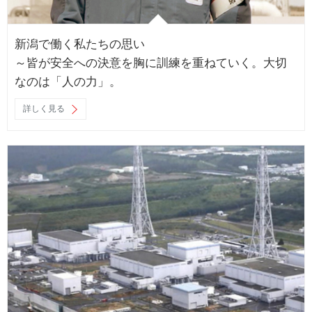
新潟で働く私たちの思い
～皆が安全への決意を胸に訓練を重ねていく。大切
なのは「人の力」。
詳しく見る