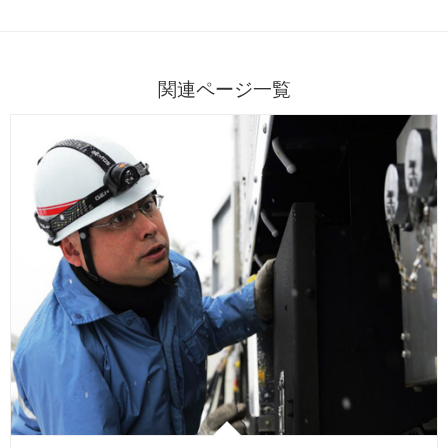
関連ページ一覧