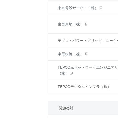
東京電設サービス（株）
東電用地（株）
テプコ・パワー・グリッド・ユーケ
東電物流（株）
TEPCO光ネットワークエンジニア
（株）
TEPCOデジタルインフラ（株）
関連会社