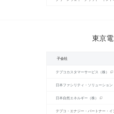
東京電
子会社
テプコカスタマーサービス（株）
日本ファシリティ・ソリューション
日本自然エネルギー（株）
テプコ・エナジー・パートナー・イ