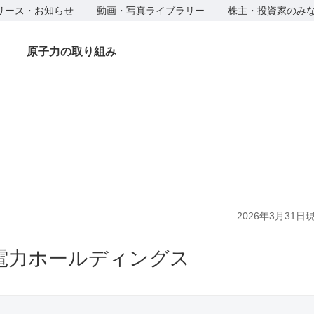
リース・お知らせ
動画・写真ライブラリー
株主・投資家のみ
原子力の取り組み
2026年3月31日
電力ホールディングス