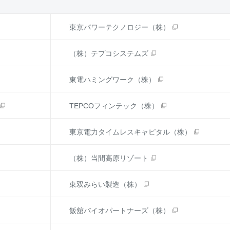
東京パワーテクノロジー（株）
（株）テプコシステムズ
東電ハミングワーク（株）
TEPCOフィンテック（株）
東京電力タイムレスキャピタル（株）
（株）当間高原リゾート
東双みらい製造（株）
飯舘バイオパートナーズ（株）