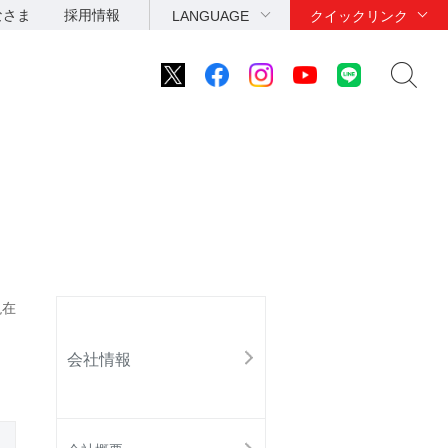
なさま
採用情報
LANGUAGE
クイックリンク
現在
会社情報