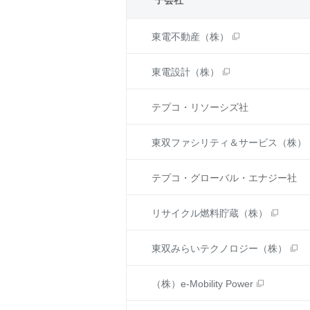
子会社
東電不動産（株）
東電設計（株）
テプコ・リソーシズ社
東双ファシリティ＆サービス（株）
テプコ・グローバル・エナジー社
リサイクル燃料貯蔵（株）
東双みらいテクノロジー（株）
（株）e-Mobility Power