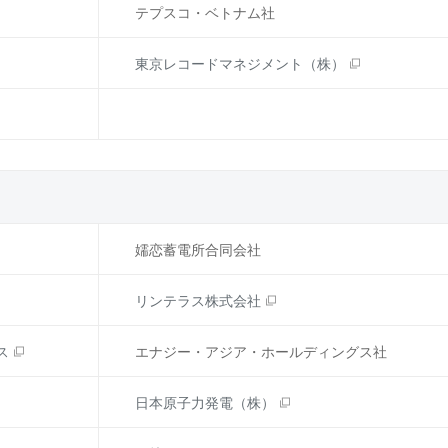
テプスコ・ベトナム社
東京レコードマネジメント（株）
嬬恋蓄電所合同会社
リンテラス株式会社
ス
エナジー・アジア・ホールディングス社
日本原子力発電（株）