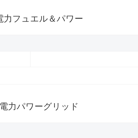
電力フュエル＆パワー
電力パワーグリッド