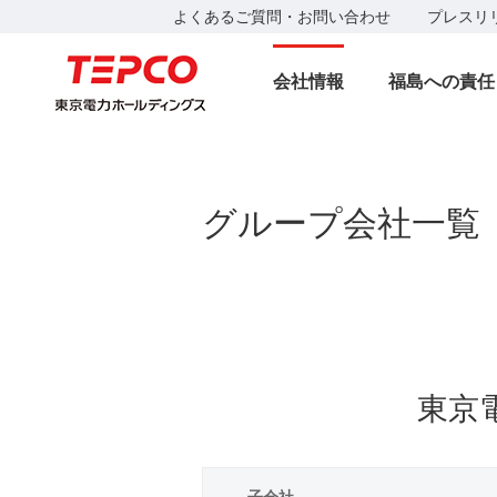
よくあるご質問・お問い合わせ
プレスリ
会社情報
福島への責任
グループ会社一覧
東京