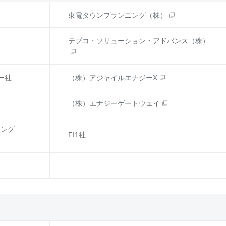
東電タウンプランニング（株）
テプコ・ソリューション・アドバンス（株）
ー社
（株）アジャイルエナジーX
（株）エナジーゲートウェイ
リング
FI1社