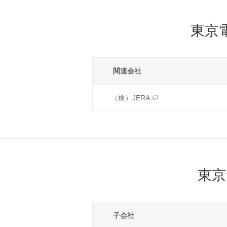
東京
関連会社
（株）JERA
東京
子会社