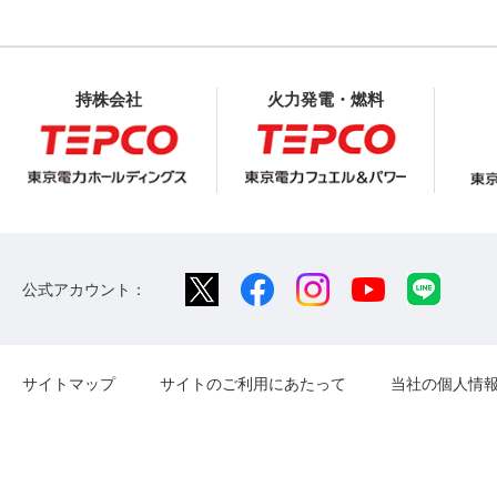
持株会社
火力発電・燃料
公式アカウント：
サイトマップ
サイトのご利用にあたって
当社の個人情