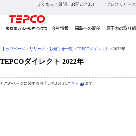
よくあるご質問・お問い合わせ
プレスリリース
会社情報
福島への責任
原子力の取り組
トップページ
>
リリース・お知らせ一覧
>
TEPCOダイレクト
> 2022年
TEPCOダイレクト 2022年
このページに関するお問い合わせは
こちら
まで