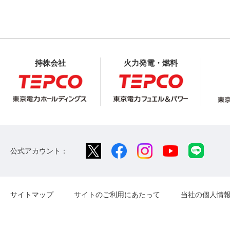
持株会社
火力発電・燃料
公式アカウント：
サイトマップ
サイトのご利用にあたって
当社の個人情