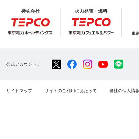
持株会社
火力発電・燃料
公式アカウント：
サイトマップ
サイトのご利用にあたって
当社の個人情