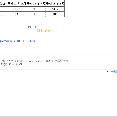
の算定（PDF 16.1KB）
ご覧いただくには、Adobe Reader（無料）が必要です。
erのダウンロード
一