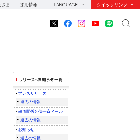
なさま
採用情報
LANGUAGE
クイックリンク
プレスリリース
過去の情報
報道関係各位一斉メール
過去の情報
お知らせ
過去の情報