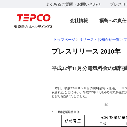
よくあるご質問・お問い合わせ
プレスリ
会社情報
福島への責任
トップページ
>
リリース・お知らせ一覧
>
プ
プレスリリース 2010年
平成22年11月分電気料金の燃料
　　　　　　　　　　　　　　　　　　　　　　　　　
　　　　　　　　　　　　　　　　　　　　　　　　
　本日、平成22年６〜８月の燃料価格（原油、ＬＮＧ
表されたことに伴い、平成22年11月分の電気料金に
とおり確定いたしました。

　　　　　　　　　　　　　　　　　記
