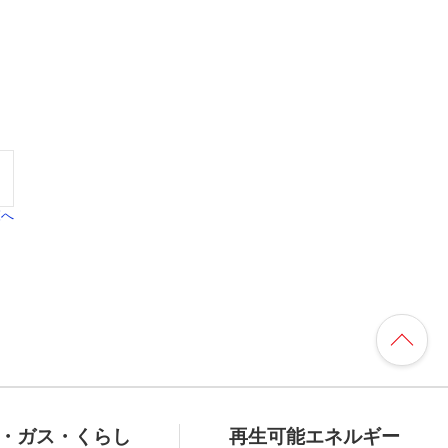
覧へ
・ガス・くらし
再生可能エネルギー