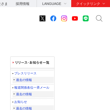
なさま
採用情報
LANGUAGE
クイックリンク
プレスリリース
過去の情報
報道関係各位一斉メール
過去の情報
お知らせ
過去の情報