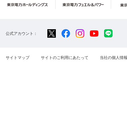
公式アカウント：
サイトマップ
サイトのご利用にあたって
当社の個人情