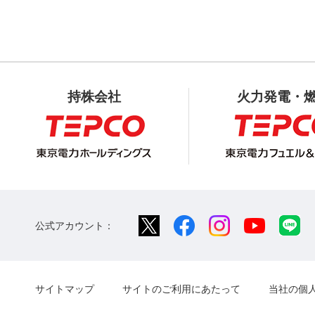
持株会社
火力発電・
公式アカウント：
サイトマップ
サイトのご利用にあたって
当社の個