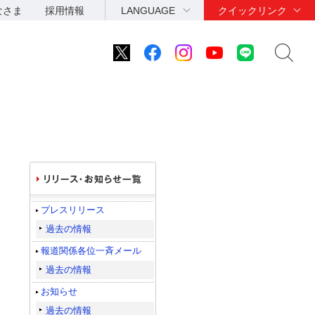
なさま
採用情報
LANGUAGE
クイックリンク
プレスリリース
過去の情報
報道関係各位一斉メール
過去の情報
お知らせ
過去の情報