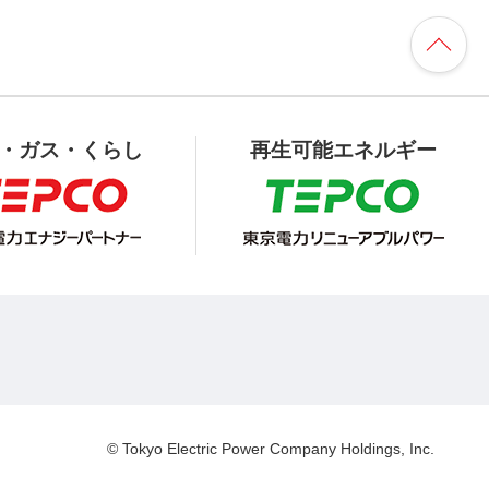
・ガス・くらし
再生可能エネルギー
© Tokyo Electric Power Company Holdings, Inc.