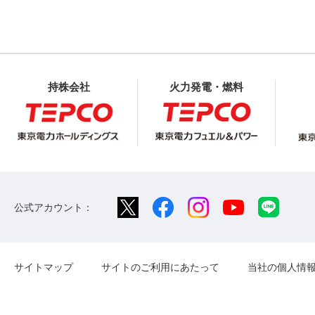
持株会社
火力発電・燃料
公式アカウント：
サイトマップ
サイトのご利用にあたって
当社の個人情