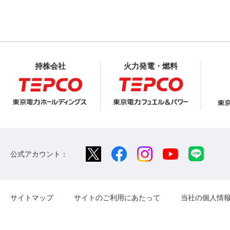
持株会社
火力発電・燃料
公式アカウント：
サイトマップ
サイトのご利用にあたって
当社の個人情