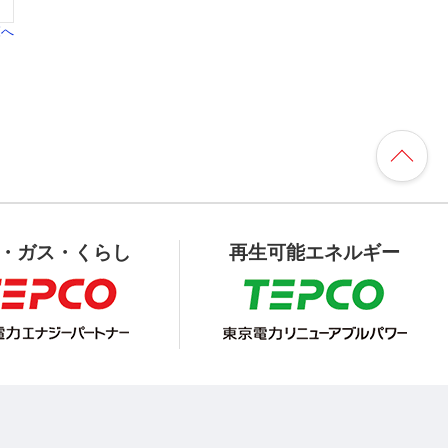
覧へ
・ガス・くらし
再生可能エネルギー