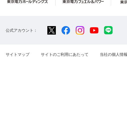
公式アカウント：
サイトマップ
サイトのご利用にあたって
当社の個人情