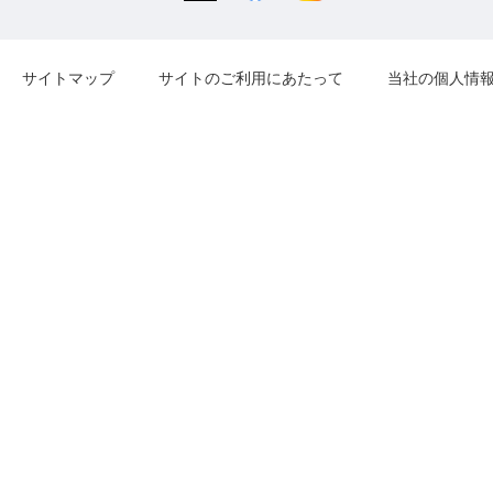
サイトマップ
サイトのご利用にあたって
当社の個人情