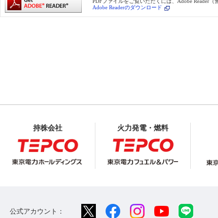
PDFファイルをご覧いただくには、Adobe Reade
Adobe Readerのダウンロード
持株会社
火力発電・燃料
公式アカウント：