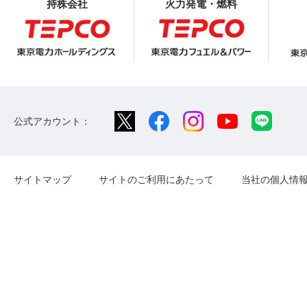
持株会社
火力発電・燃料
公式アカウント：
サイトマップ
サイトのご利用にあたって
当社の個人情