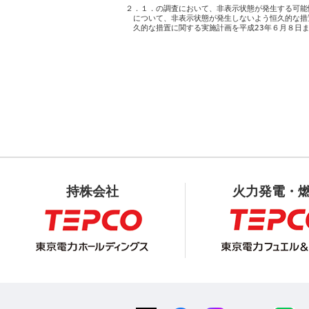
２．１．の調査において、非表示状態が発生する可能
　について、非表示状態が発生しないよう恒久的な措
持株会社
火力発電・