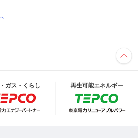
覧へ
・ガス・くらし
再生可能エネルギー