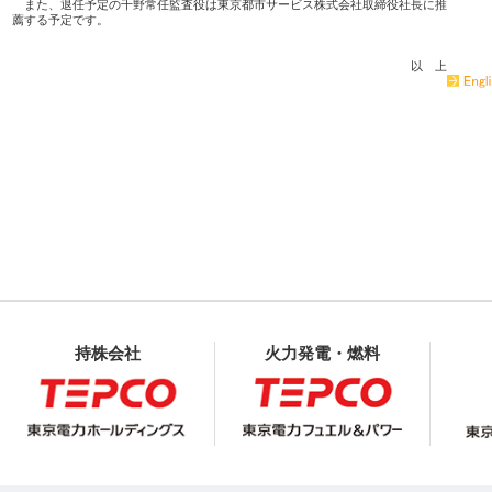
　　また、退任予定の千野常任監査役は東京都市サービス株式会社取締役社長に推

　薦する予定です。

持株会社
火力発電・燃料