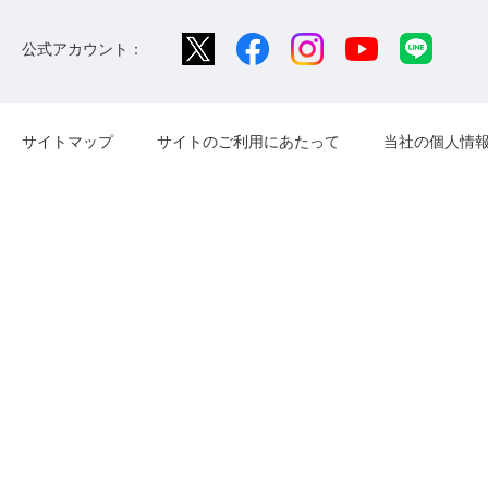
公式アカウント：
サイトマップ
サイトのご利用にあたって
当社の個人情