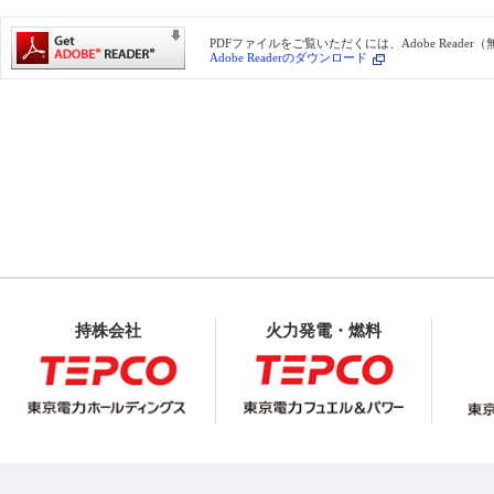
PDFファイルをご覧いただくには、Adobe Reade
Adobe Readerのダウンロード
持株会社
火力発電・燃料