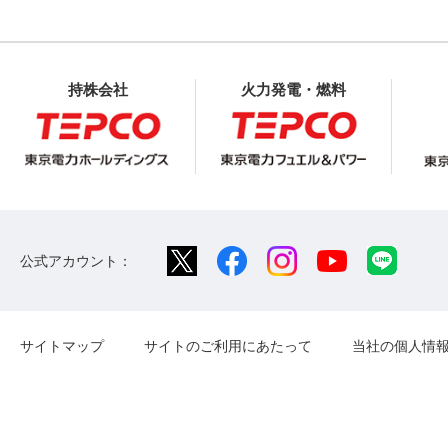
持株会社
火力発電・燃料
公式アカウント：
サイトマップ
サイトのご利用にあたって
当社の個人情