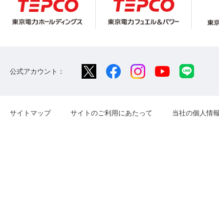
公式アカウント：
サイトマップ
サイトのご利用にあたって
当社の個人情