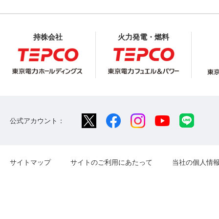
持株会社
火力発電・燃料
公式アカウント：
サイトマップ
サイトのご利用にあたって
当社の個人情