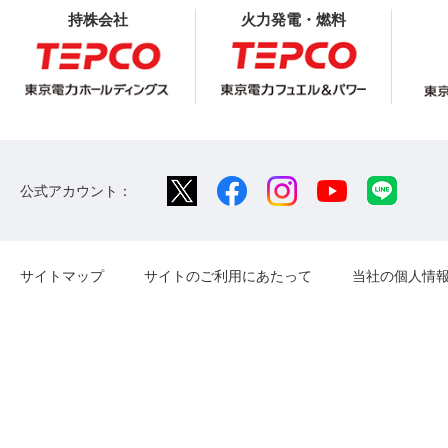
持株会社
火力発電・燃料
公式アカウント：
サイトマップ
サイトのご利用にあたって
当社の個人情