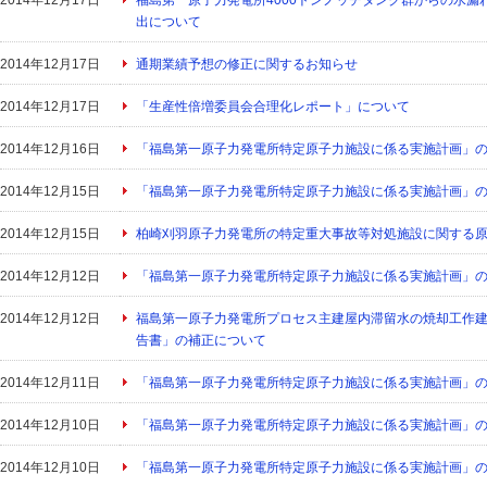
2014年12月17日
福島第一原子力発電所4000トンノッチタンク群からの水
出について
2014年12月17日
通期業績予想の修正に関するお知らせ
2014年12月17日
「生産性倍増委員会合理化レポート」について
2014年12月16日
「福島第一原子力発電所特定原子力施設に係る実施計画」
2014年12月15日
「福島第一原子力発電所特定原子力施設に係る実施計画」
2014年12月15日
柏崎刈羽原子力発電所の特定重大事故等対処施設に関する
2014年12月12日
「福島第一原子力発電所特定原子力施設に係る実施計画」
2014年12月12日
福島第一原子力発電所プロセス主建屋内滞留水の焼却工作
告書」の補正について
2014年12月11日
「福島第一原子力発電所特定原子力施設に係る実施計画」
2014年12月10日
「福島第一原子力発電所特定原子力施設に係る実施計画」
2014年12月10日
「福島第一原子力発電所特定原子力施設に係る実施計画」