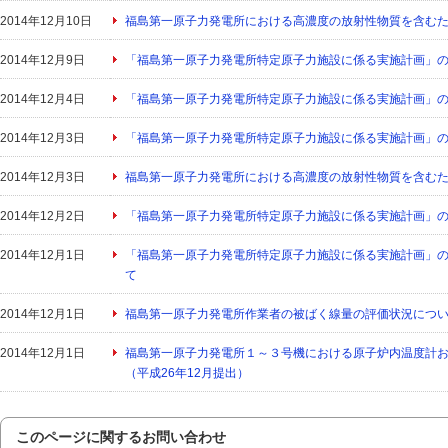
2014年12月10日
福島第一原子力発電所における高濃度の放射性物質を含むた
2014年12月9日
「福島第一原子力発電所特定原子力施設に係る実施計画」
2014年12月4日
「福島第一原子力発電所特定原子力施設に係る実施計画」
2014年12月3日
「福島第一原子力発電所特定原子力施設に係る実施計画」
2014年12月3日
福島第一原子力発電所における高濃度の放射性物質を含むた
2014年12月2日
「福島第一原子力発電所特定原子力施設に係る実施計画」
2014年12月1日
「福島第一原子力発電所特定原子力施設に係る実施計画」
て
2014年12月1日
福島第一原子力発電所作業者の被ばく線量の評価状況につ
2014年12月1日
福島第一原子力発電所１～３号機における原子炉内温度計
（平成26年12月提出）
このページに関するお問い合わせ