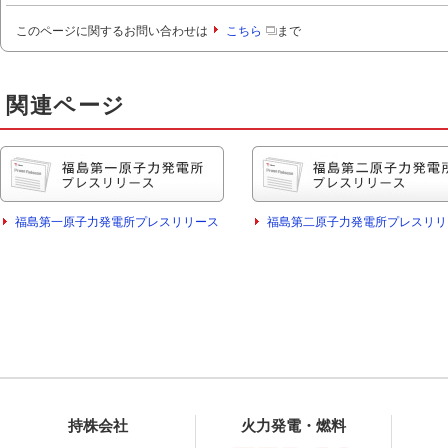
このページに関するお問い合わせは
こちら
まで
関連ページ
福島第一原子力発電所プレスリリース
福島第二原子力発電所プレスリリ
持株会社
火力発電・燃料