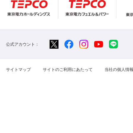
公式アカウント：
サイトマップ
サイトのご利用にあたって
当社の個人情