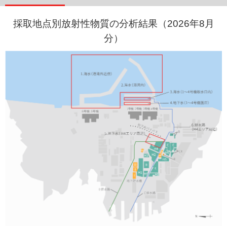
採取地点別放射性物質の分析結果（2026年8月
分）