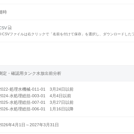
随時
CSV
※
CSVファイルは右クリックで「名前を付けて保存」を選択し、ダウンロードした
測定・確認用タンク水放出前分析
2022-処理水機械-011-01 3月24日以前
2024-水処理総括-003-01 4月4日以前
2025-水処理総括-007-01 3月27日以前
2026-水処理総括-006-01 1月16日以降
2026年4月1日～2027年3月31日