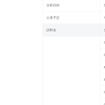
分析目的
公表予定
試料名