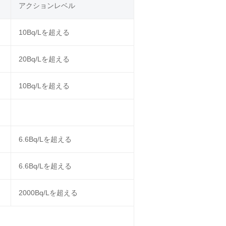
アクションレベル
10Bq/Lを超える
20Bq/Lを超える
10Bq/Lを超える
6.6Bq/Lを超える
6.6Bq/Lを超える
2000Bq/Lを超える