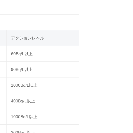
アクションレベル
60Bq/L以上
90Bq/L以上
1000Bq/L以上
400Bq/L以上
1000Bq/L以上
200Bq/L以上