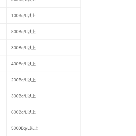
100Bq/L以上
800Bq/L以上
300Bq/L以上
400Bq/L以上
200Bq/L以上
300Bq/L以上
600Bq/L以上
5000Bq/L以上