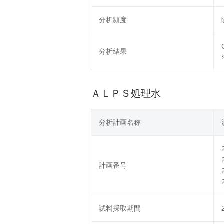
分析頻度
分析結果
ＡＬＰＳ処理水
分析計画名称
計画番号
試料採取期間