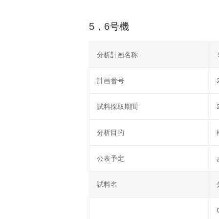
5，6号機
分析計画名称
計画番号
試料採取期間
分析目的
公表予定
試料名