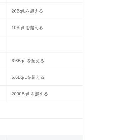
20Bq/Lを超える
10Bq/Lを超える
6.6Bq/Lを超える
6.6Bq/Lを超える
2000Bq/Lを超える