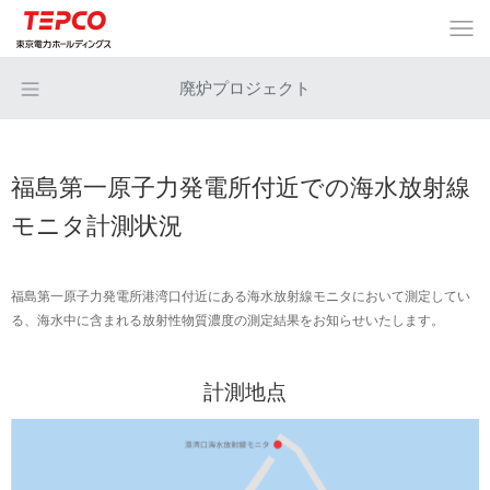
廃炉プロジェクト
福島第一原子力発電所付近での海水放射線
モニタ計測状況
福島第一原子力発電所港湾口付近にある海水放射線モニタにおいて測定してい
る、海水中に含まれる放射性物質濃度の測定結果をお知らせいたします。
計測地点