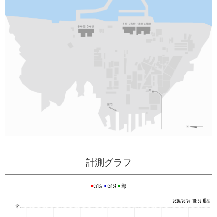
計測グラフ