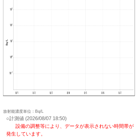
放射能濃度単位：Bq/L
○計測値 (2026/08/07 18:50)
設備の調整等により、データが表示されない時間帯が
発生しています。