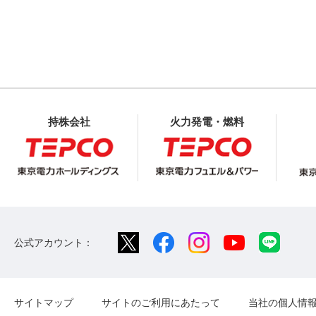
持株会社
火力発電・燃料
公式アカウント：
サイトマップ
サイトのご利用にあたって
当社の個人情