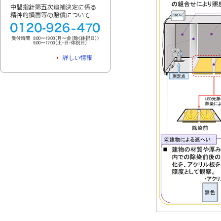
詳しい情報