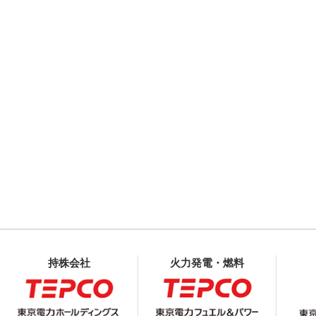
持株会社
火力発電・燃料