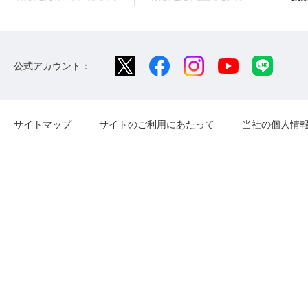
公式アカウント：
サイトマップ
サイトのご利用にあたって
当社の個人情