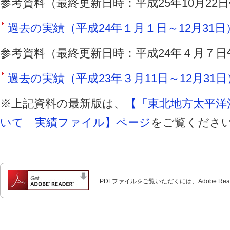
参考資料（最終更新日時：平成25年10月22
過去の実績（平成24年１月１日～12月31日）（
参考資料（最終更新日時：平成24年４月７日
過去の実績（平成23年３月11日～12月31日）
※上記資料の最新版は、
【「東北地方太平洋
いて」実績ファイル】ページ
をご覧くださ
PDFファイルをご覧いただくには、Adobe Re