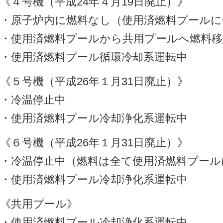
《４号機（平成24年４月19日廃止）》
・原子炉内に燃料なし（使用済燃料プールに
・使用済燃料プールから共用プールへ燃料移
・使用済燃料プール循環冷却系運転中
《５号機（平成26年１月31日廃止）》
・冷温停止中
・使用済燃料プール冷却浄化系運転中
《６号機（平成26年１月31日廃止）》
・冷温停止中（燃料は全て使用済燃料プール
・使用済燃料プール冷却浄化系運転中
《共用プール》
・使用済燃料プール冷却浄化系運転中