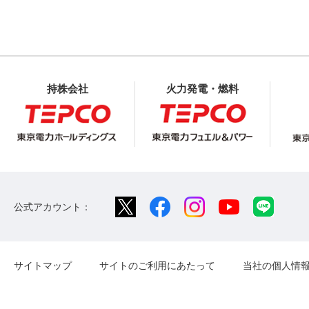
持株会社
火力発電・燃料
公式アカウント：
サイトマップ
サイトのご利用にあたって
当社の個人情