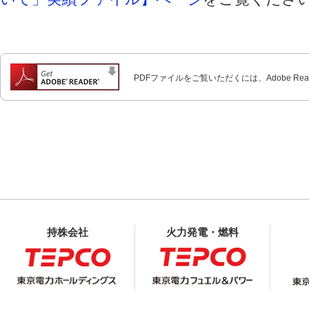
PDFファイルをご覧いただくには、Adobe Re
持株会社
火力発電・燃料