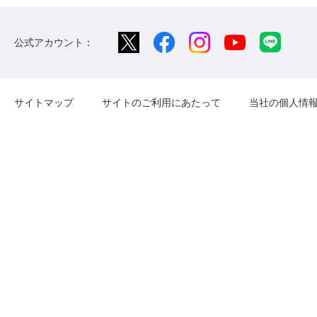
公式アカウント：
サイトマップ
サイトのご利用にあたって
当社の個人情