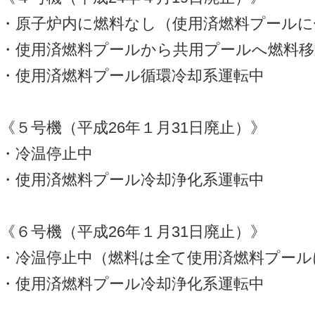
・原子炉内に燃料なし（使用済燃料プールに
・使用済燃料プールから共用プールへ燃料移
・使用済燃料プール循環冷却系運転中
《５号機（平成26年１月31日廃止）》
・冷温停止中
・使用済燃料プール冷却浄化系運転中
《６号機（平成26年１月31日廃止）》
・冷温停止中（燃料は全て使用済燃料プール
・使用済燃料プール冷却浄化系運転中