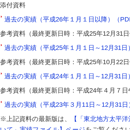
添付資料
過去の実績（平成26年１月１日以降）（PDF 
参考資料（最終更新日時：平成25年12月31
過去の実績（平成25年１月１日～12月31日）（
参考資料（最終更新日時：平成25年10月22
過去の実績（平成24年１月１日～12月31日）（
参考資料（最終更新日時：平成24年４月７日
過去の実績（平成23年３月11日～12月31日）
※上記資料の最新版は、
【「東北地方太平洋
いて」実績ファイル】ページ
をご覧くださ