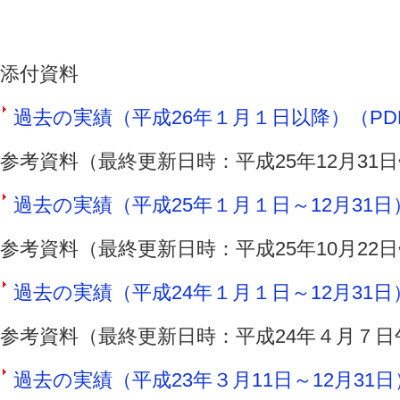
添付資料
過去の実績（平成26年１月１日以降）（PDF 
参考資料（最終更新日時：平成25年12月31
過去の実績（平成25年１月１日～12月31日）（
参考資料（最終更新日時：平成25年10月22
過去の実績（平成24年１月１日～12月31日）（
参考資料（最終更新日時：平成24年４月７日
過去の実績（平成23年３月11日～12月31日）