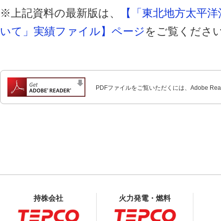
※上記資料の最新版は、
【「東北地方太平洋
いて」実績ファイル】ページ
をご覧くださ
PDFファイルをご覧いただくには、Adobe Re
持株会社
火力発電・燃料