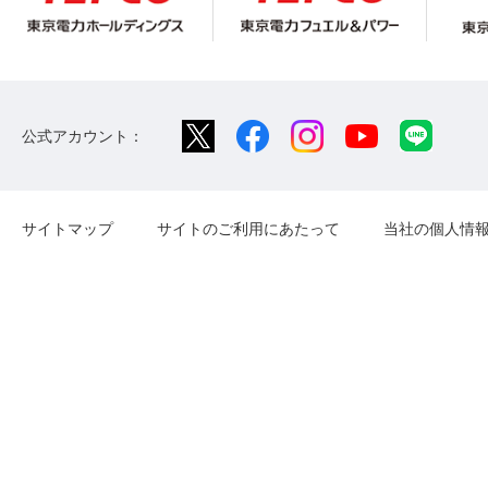
公式アカウント：
サイトマップ
サイトのご利用にあたって
当社の個人情