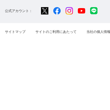
公式アカウント：
サイトマップ
サイトのご利用にあたって
当社の個人情