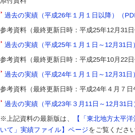
添付資料
過去の実績（平成26年１月１日以降）（PDF 
参考資料（最終更新日時：平成25年12月31
過去の実績（平成25年１月１日～12月31日）（
参考資料（最終更新日時：平成25年10月22
過去の実績（平成24年１月１日～12月31日）（
参考資料（最終更新日時：平成24年４月７日
過去の実績（平成23年３月11日～12月31日）
※上記資料の最新版は、
【「東北地方太平洋
いて」実績ファイル】ページ
をご覧くださ