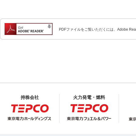
PDFファイルをご覧いただくには、Adobe Re
持株会社
火力発電・燃料