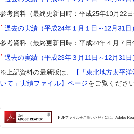
参考資料（最終更新日時：平成25年10月22
過去の実績（平成24年１月１日～12月31日）（
参考資料（最終更新日時：平成24年４月７日
過去の実績（平成23年３月11日～12月31日）
※上記資料の最新版は、
【「東北地方太平洋
いて」実績ファイル】ページ
をご覧くださ
PDFファイルをご覧いただくには、Adobe Re