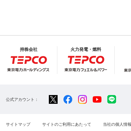
持株会社
火力発電・燃料
公式アカウント：
サイトマップ
サイトのご利用にあたって
当社の個人情